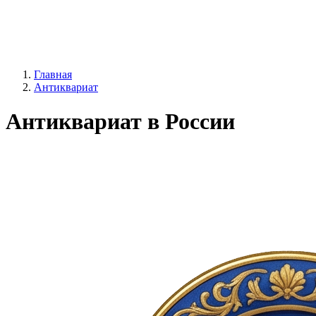
Главная
Антиквариат
Антиквариат в России