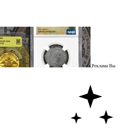
Реклама
Вы