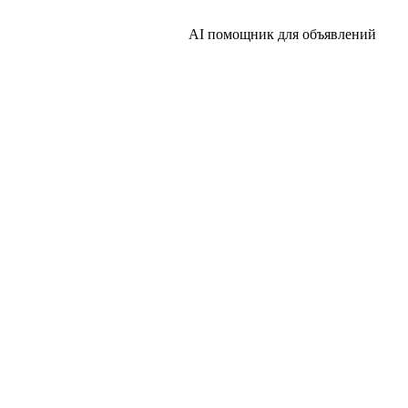
AI помощник для объявлений