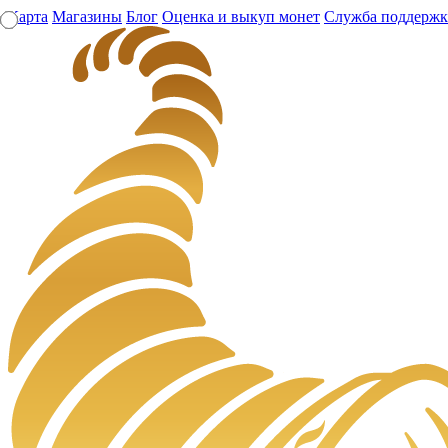
Карта
Магазины
Блог
Оценка и выкуп монет
Служба поддерж